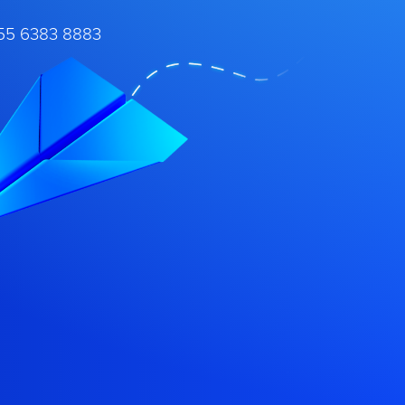
55 6383 8883