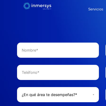
Servicios